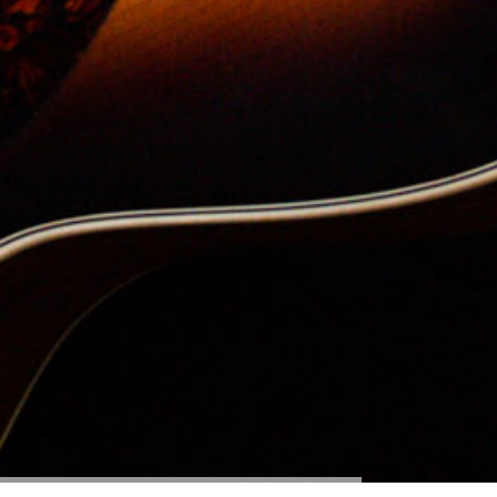
Cookie-Einstellungen