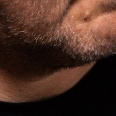
Gästebuch
Kontakt
Impressum